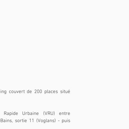
ing couvert de 200 places situé
e Rapide Urbaine (VRU) entre
Bains, sortie 11 (Voglans) - puis