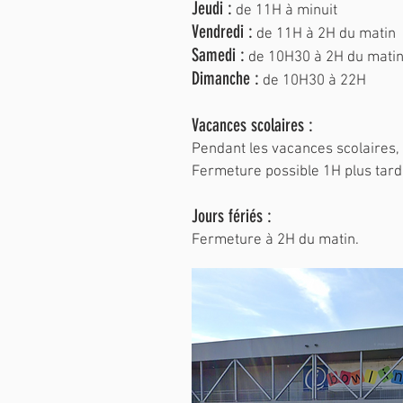
Jeudi :
de 11H à minuit
Vendredi :
de 11H à 2H du matin
Samedi :
de 10H30 à 2H du mati
Dimanche :
de 10H30 à 22H
Vacances scolaires :
Pendant les vacances scolaires, 
Fermeture possible 1H plus tard 
Jours fériés :
Fermeture à 2H du matin.